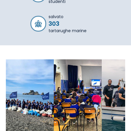
studenti
salvato
303
tartarughe marine