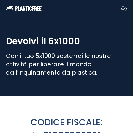
Devolvi il 5x1000
Con il tuo 5x1000 sosterrai le nostre
attività per liberare il mondo
dall’inquinamento da plastica.
CODICE FISCALE: