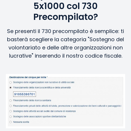
5x1000 col 730
Precompilato?
Se presenti il 730 precompilato è semplice: ti
basterà scegliere la categoria "Sostegno del
volontariato e delle altre organizzazioni non
lucrative" inserendo il nostro codice fiscale.