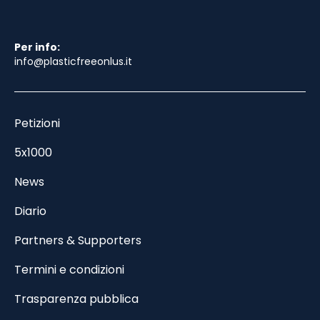
Per info:
info@plasticfreeonlus.it
Petizioni
5x1000
News
Diario
Partners & Supporters
Termini e condizioni
Trasparenza pubblica