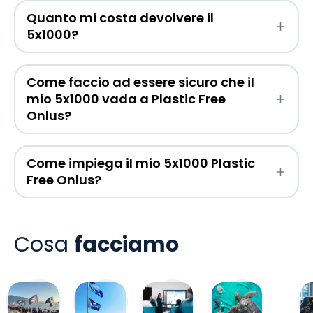
Quanto mi costa devolvere il
5x1000?
Come faccio ad essere sicuro che il
mio 5x1000 vada a Plastic Free
Onlus?
Come impiega il mio 5x1000 Plastic
Free Onlus?
Cosa
facciamo