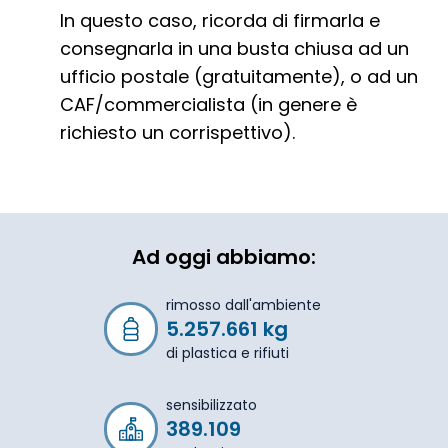
In questo caso, ricorda di firmarla e
consegnarla in una busta chiusa ad un
ufficio postale (gratuitamente), o ad un
CAF/commercialista (in genere è
richiesto un corrispettivo).
Ad oggi abbiamo:
rimosso dall'ambiente
5.257.661 kg
di plastica e rifiuti
sensibilizzato
389.109