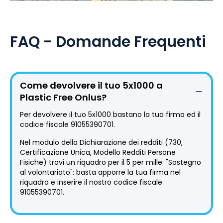
FAQ - Domande Frequenti
Come devolvere il tuo 5x1000 a
Plastic Free Onlus?
Per devolvere il tuo 5x1000 bastano la tua firma ed il
codice fiscale 91055390701.
Nel modulo della Dichiarazione dei redditi (730,
Certificazione Unica, Modello Redditi Persone
Fisiche) trovi un riquadro per il 5 per mille: "Sostegno
al volontariato": basta apporre la tua firma nel
riquadro e inserire il nostro codice fiscale
91055390701.