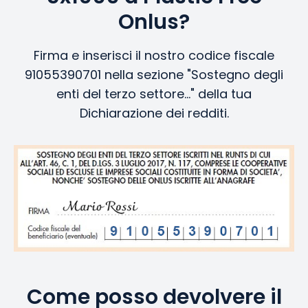
Onlus?
Firma e inserisci il nostro codice fiscale
91055390701 nella sezione "Sostegno degli
enti del terzo settore..." della tua
Dichiarazione dei redditi.
Come posso devolvere il