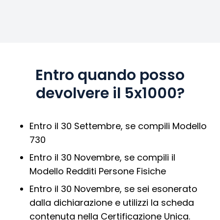
Entro quando posso
devolvere il 5x1000?
Entro il 30 Settembre, se compili Modello
730
Entro il 30 Novembre, se compili il
Modello Redditi Persone Fisiche
Entro il 30 Novembre, se sei esonerato
dalla dichiarazione e utilizzi la scheda
contenuta nella Certificazione Unica.