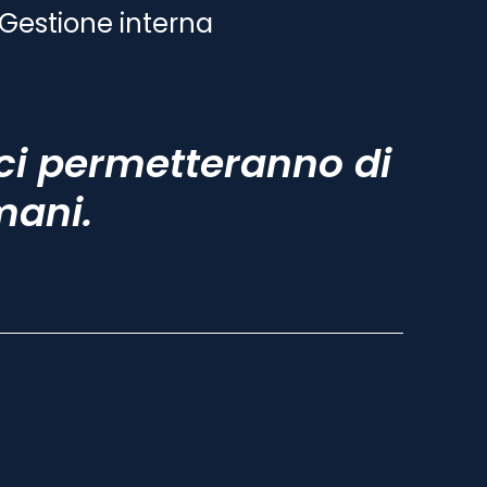
Gestione interna
ci permetteranno di
mani.