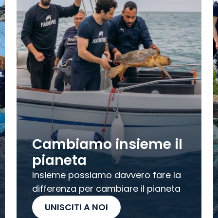
Cambiamo insieme il
pianeta
Insieme possiamo davvero fare la
differenza per cambiare il pianeta
UNISCITI A NOI