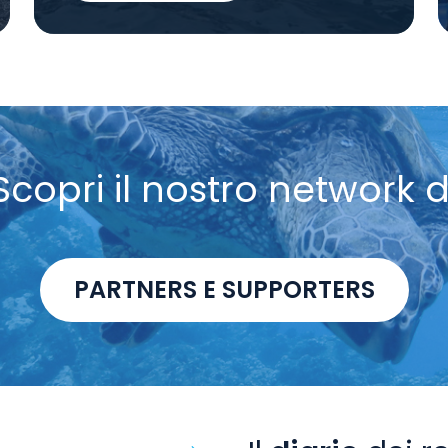
Scopri il nostro network d
PARTNERS E SUPPORTERS