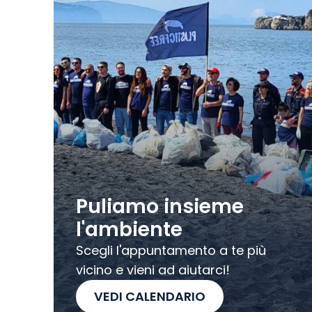
Puliamo insieme
l'ambiente
Scegli l'appuntamento a te più
vicino e vieni ad aiutarci!
VEDI CALENDARIO