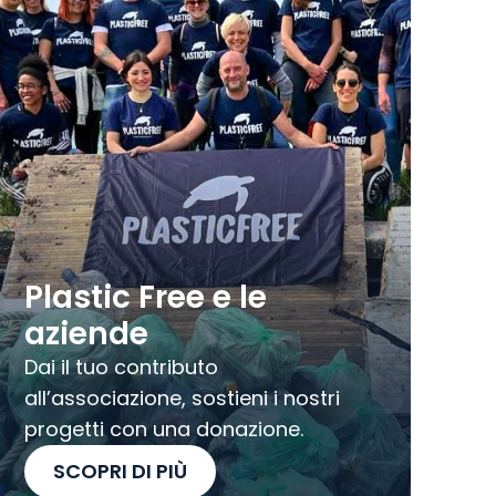
Plastic Free e le
aziende
Dai il tuo contributo
all’associazione, sostieni i nostri
progetti con una donazione.
SCOPRI DI PIÙ