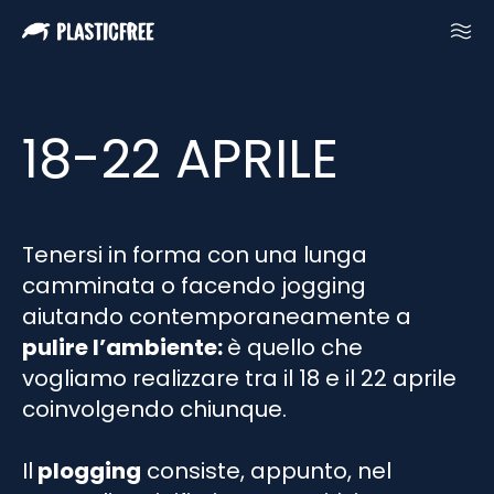
18-22 APRILE
Tenersi in forma con una lunga
camminata o facendo jogging
aiutando contemporaneamente a
pulire l’ambiente:
è quello che
vogliamo realizzare tra il 18 e il 22 aprile
coinvolgendo chiunque.
Il
plogging
consiste, appunto, nel