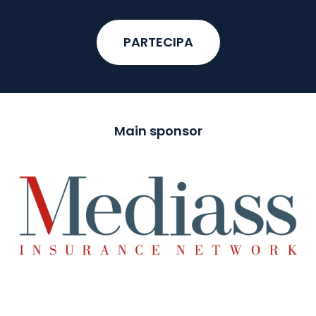
PARTECIPA
Main sponsor