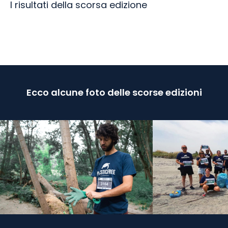
I risultati della scorsa edizione
Ecco alcune foto delle scorse edizioni