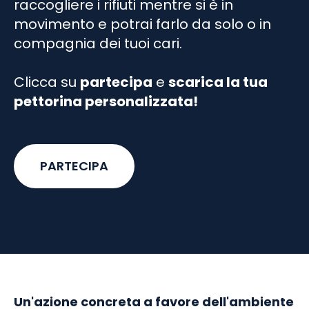
raccogliere i rifiuti mentre si è in
movimento e potrai farlo da solo o in
compagnia dei tuoi cari.
Clicca su
partecipa
e
scarica la tua
pettorina personalizzata!
PARTECIPA
Un'azione concreta a favore dell'ambiente