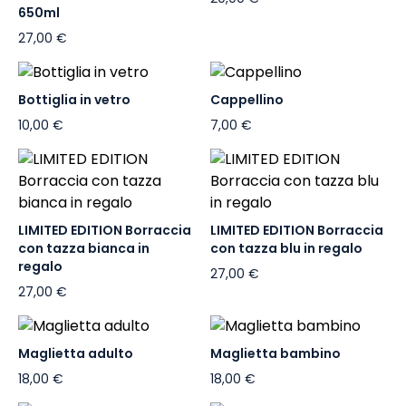
650ml
27,00 €
Bottiglia in vetro
Cappellino
10,00 €
7,00 €
LIMITED EDITION Borraccia
LIMITED EDITION Borraccia
con tazza bianca in
con tazza blu in regalo
regalo
27,00 €
27,00 €
Maglietta adulto
Maglietta bambino
18,00 €
18,00 €