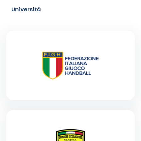
Università