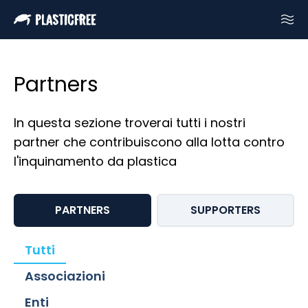
Partners
In questa sezione troverai tutti i nostri
partner che contribuiscono alla lotta contro
l'inquinamento da plastica
PARTNERS
SUPPORTERS
Tutti
Associazioni
Enti