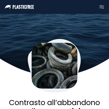
Contrasto all’abbandono