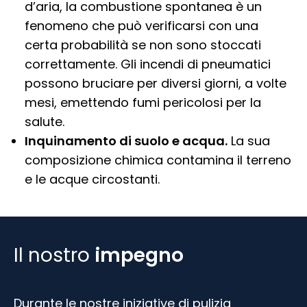
d’aria, la combustione spontanea è un
fenomeno che può verificarsi con una
certa probabilità se non sono stoccati
correttamente. Gli incendi di pneumatici
possono bruciare per diversi giorni, a volte
mesi, emettendo fumi pericolosi per la
salute.
Inquinamento di suolo e acqua.
La sua
composizione chimica contamina il terreno
e le acque circostanti.
Il nostro
impegno
Durante le nostre iniziative di pulizia