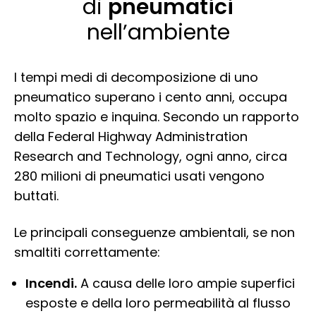
di
pneumatici
nell’ambiente
I tempi medi di decomposizione di uno
pneumatico superano i cento anni, occupa
molto spazio e inquina. Secondo un rapporto
della Federal Highway Administration
Research and Technology, ogni anno, circa
280 milioni di pneumatici usati vengono
buttati.
Le principali conseguenze ambientali, se non
smaltiti correttamente:
Incendi.
A causa delle loro ampie superfici
esposte e della loro permeabilità al flusso