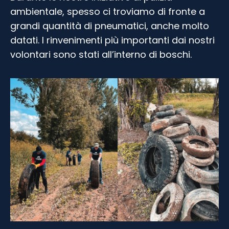
ambientale, spesso ci troviamo di fronte a
grandi quantità di pneumatici, anche molto
datati. I rinvenimenti più importanti dai nostri
volontari sono stati all’interno di boschi.