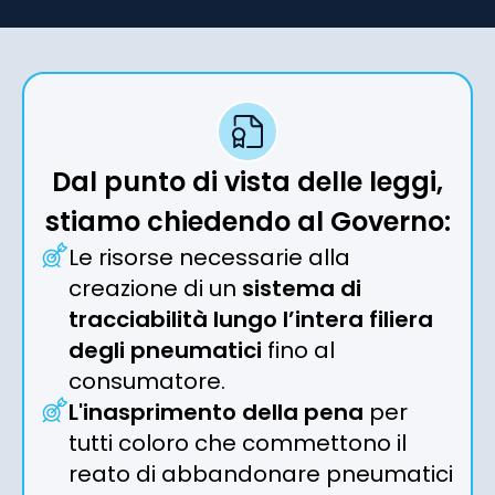
Dal punto di vista delle leggi,
stiamo chiedendo al Governo:
Le risorse necessarie alla
creazione di un
sistema di
tracciabilità lungo l’intera filiera
degli pneumatici
fino al
consumatore.
L'inasprimento della pena
per
tutti coloro che commettono il
reato di abbandonare pneumatici