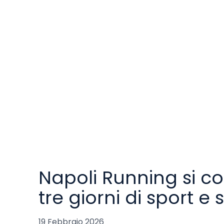
Napoli Running si co
tre giorni di sport e 
19 Febbraio 2026