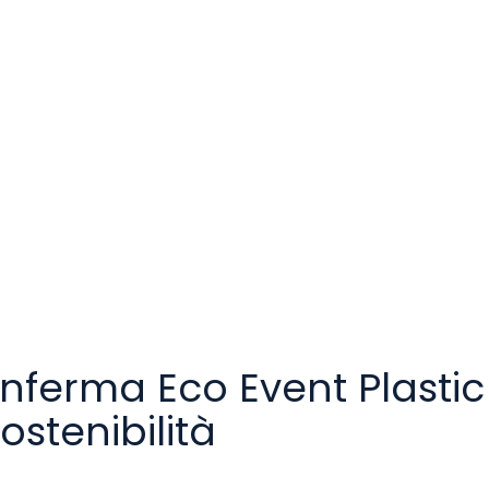
nferma Eco Event Plastic 
sostenibilità