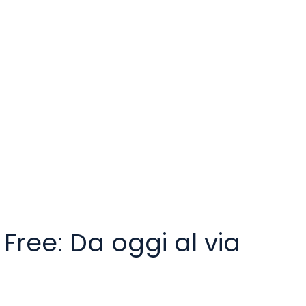
Free: Da oggi al via