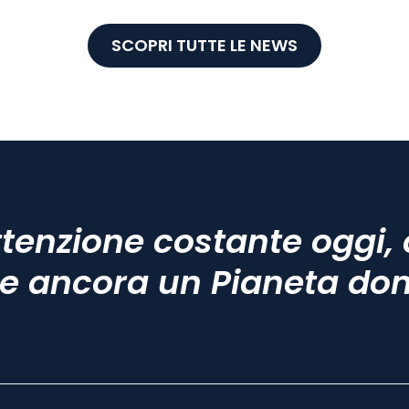
SCOPRI TUTTE LE NEWS
tenzione costante oggi, 
e ancora un Pianeta do