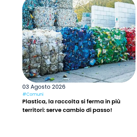
03 Agosto 2026
#Comuni
Plastica, la raccolta si ferma in più
territori: serve cambio di passo!