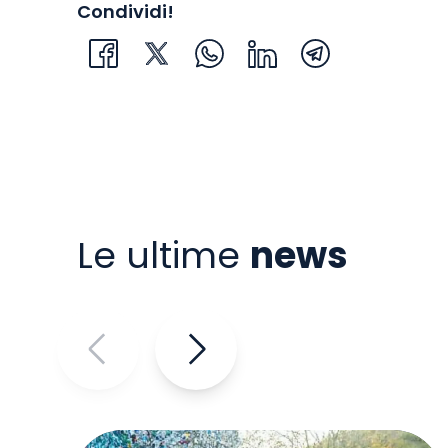
Condividi!
Le ultime
news