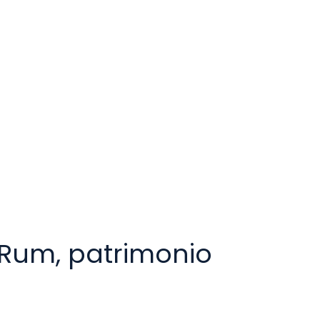
 Rum, patrimonio