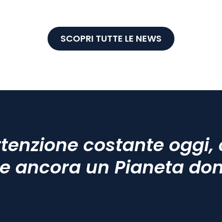
SCOPRI TUTTE LE NEWS
tenzione costante oggi, 
e ancora un Pianeta do