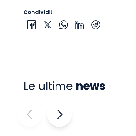
Condividi!
Le ultime
news