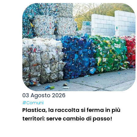
03 Agosto 2026
#Comuni
Plastica, la raccolta si ferma in più
territori: serve cambio di passo!