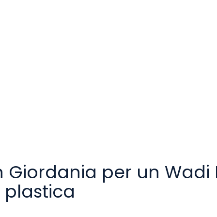
 in Giordania per un Wadi
 plastica