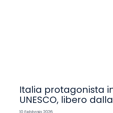
Italia protagonista
UNESCO, libero dalla
10 Febbraio 2026