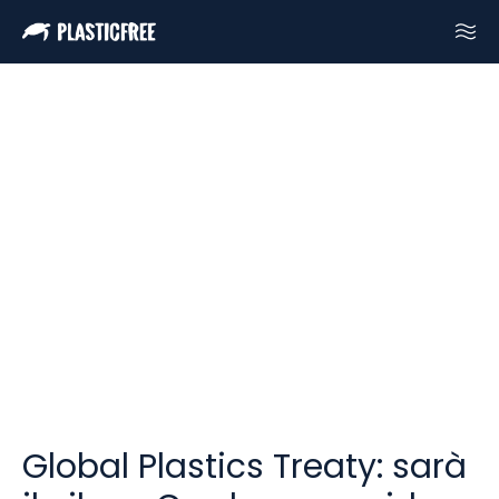
Global Plastics Treaty: sarà