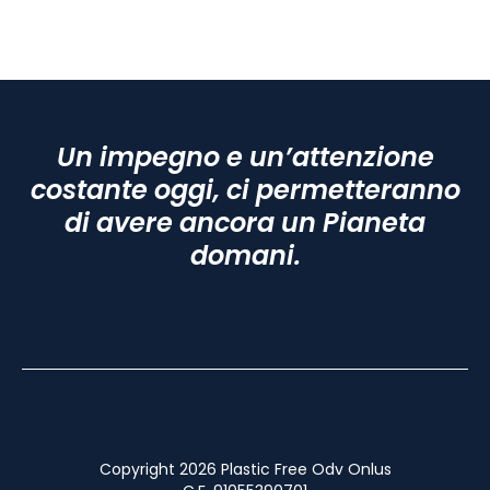
Un impegno e un’attenzione
costante oggi, ci permetteranno
di avere ancora un Pianeta
domani.
Copyright 2026 Plastic Free Odv Onlus