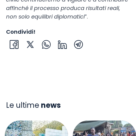
affinché il processo produca risultati reali,
non solo equilibri diplomatici
”.
Condividi!
Le ultime
news