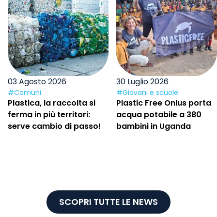
03 Agosto 2026
30 Luglio 2026
#Comuni
#Giovani e scuole
Plastica, la raccolta si
Plastic Free Onlus porta
ferma in più territori:
acqua potabile a 380
serve cambio di passo!
bambini in Uganda
SCOPRI TUTTE LE NEWS