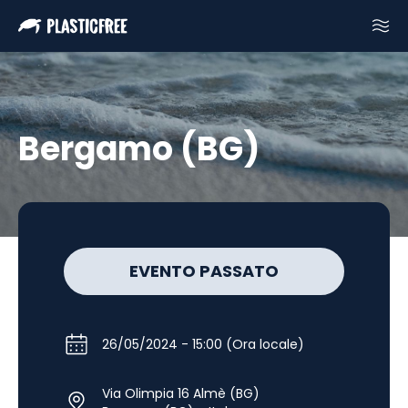
Bergamo (BG)
EVENTO PASSATO
26/05/2024 - 15:00 (Ora locale)
Via Olimpia 16 Almè (BG)