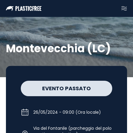
Montevecchia (LC)
EVENTO PASSATO
26/05/2024 - 09:00 (Ora locale)
Via del Fontanile (parcheggio del polo