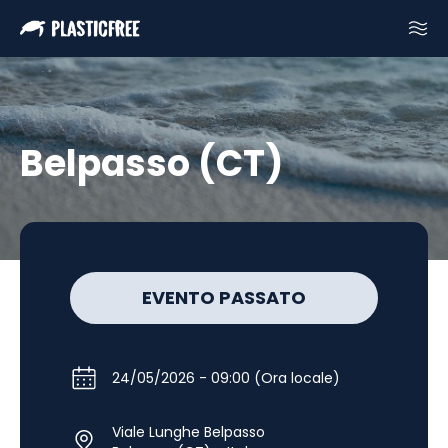
Belpasso (CT)
EVENTO PASSATO
24/05/2026 - 09:00 (Ora locale)
Viale Lunghe Belpasso