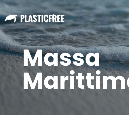
Massa
Marittim