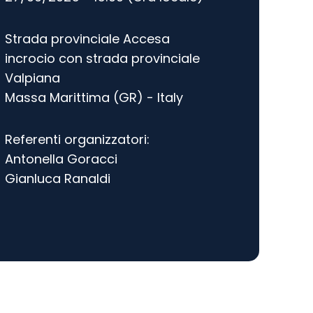
Strada provinciale Accesa
incrocio con strada provinciale
Valpiana
Massa Marittima (GR) - Italy
Referenti organizzatori:
Antonella Goracci
Gianluca Ranaldi