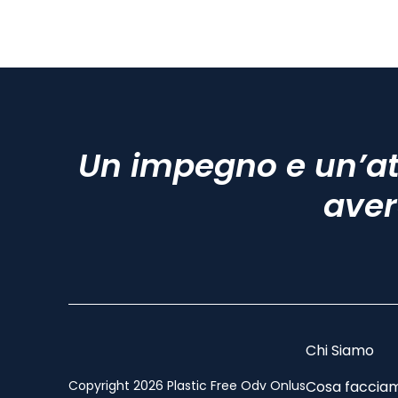
Un impegno e un’at
aver
Chi Siamo
Copyright 2026 Plastic Free Odv Onlus
Cosa faccia