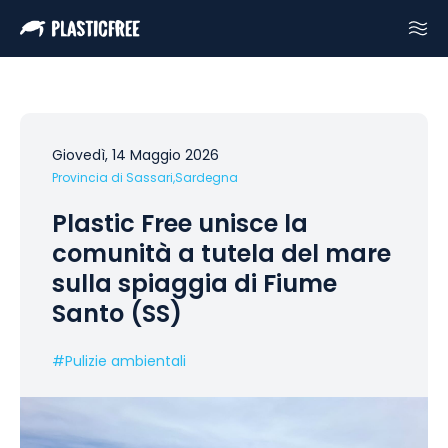
Giovedì, 14 Maggio 2026
Provincia di Sassari,
Sardegna
Plastic Free unisce la
comunità a tutela del mare
sulla spiaggia di Fiume
Santo (SS)
#
Pulizie ambientali