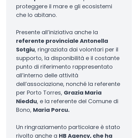
proteggere il mare e gli ecosistemi
che lo abitano.
Presente all’iniziativa anche la
referente provinciale Antonella
Sotgiu
, ringraziata dai volontari per il
supporto, la disponibilità e il costante
punto di riferimento rappresentato
all’interno delle attività
dell’associazione, nonché la referente
per Porto Torres,
Grazia Maria
Nieddu
, e la referente del Comune di
Bono,
Maria Porcu.
Un ringraziamento particolare è stato
rivolto anche a
HB Agency, che ha