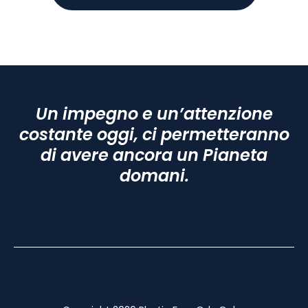
Un impegno e un’attenzione
costante oggi, ci permetteranno
di avere ancora un Pianeta
domani.