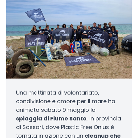
Una mattinata di volontariato,
condivisione e amore per il mare ha
animato sabato 9 maggio la
spiaggia di Fiume Santo
, in provincia
di Sassari, dove Plastic Free Onlus è
tornata in azione con un
cleanup che