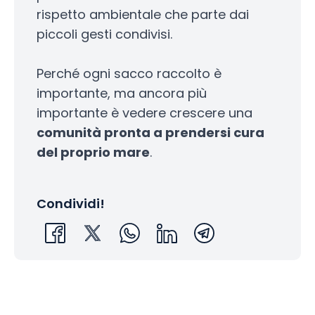
rispetto ambientale che parte dai
piccoli gesti condivisi.
Perché ogni sacco raccolto è
importante, ma ancora più
importante è vedere crescere una
comunità pronta a prendersi cura
del proprio mare
.
Condividi!