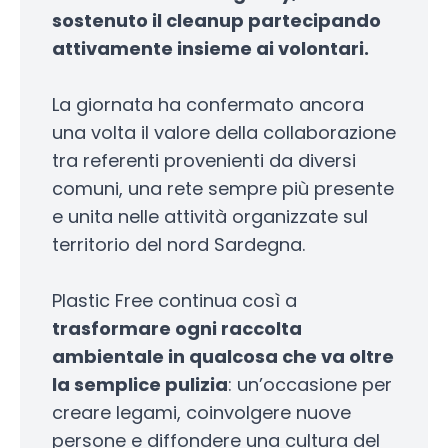
sostenuto il cleanup partecipando
attivamente insieme ai volontari.
La giornata ha confermato ancora
una volta il valore della collaborazione
tra referenti provenienti da diversi
comuni, una rete sempre più presente
e unita nelle attività organizzate sul
territorio del nord Sardegna.
Plastic Free continua così a
trasformare ogni raccolta
ambientale in qualcosa che va oltre
la semplice pulizia
: un’occasione per
creare legami, coinvolgere nuove
persone e diffondere una cultura del