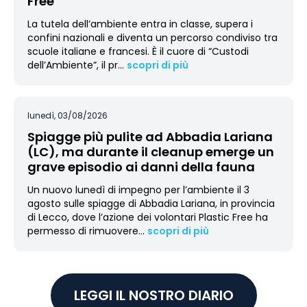
Free
La tutela dell’ambiente entra in classe, supera i
confini nazionali e diventa un percorso condiviso tra
scuole italiane e francesi. È il cuore di “Custodi
dell’Ambiente”, il pr
…
scopri di più
lunedì, 03/08/2026
Spiagge più pulite ad Abbadia Lariana
(LC), ma durante il cleanup emerge un
grave episodio ai danni della fauna
Un nuovo lunedì di impegno per l’ambiente il 3
agosto sulle spiagge di Abbadia Lariana, in provincia
di Lecco, dove l’azione dei volontari Plastic Free ha
permesso di rimuovere
…
scopri di più
LEGGI IL NOSTRO DIARIO