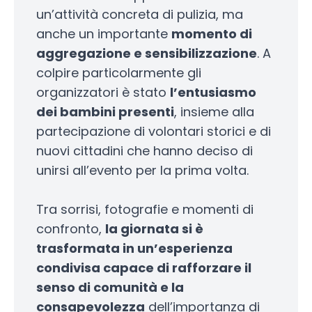
un’attività concreta di pulizia, ma
anche un importante
momento di
aggregazione e sensibilizzazione
. A
colpire particolarmente gli
organizzatori è stato
l’entusiasmo
dei bambini presenti
, insieme alla
partecipazione di volontari storici e di
nuovi cittadini che hanno deciso di
unirsi all’evento per la prima volta.
Tra sorrisi, fotografie e momenti di
confronto,
la giornata si è
trasformata in un’esperienza
condivisa capace di rafforzare il
senso di comunità e la
consapevolezza
dell’importanza di