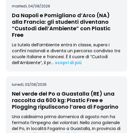
martedì, 04/08/2026
Da Napoli e Pomigliano d’Arco (NA)
alla Francia: gli studenti diventano
“Custodi dell’Ambiente” con Plastic
Free
La tutela dell’ambiente entra in classe, supera i
confini nazionali e diventa un percorso condiviso tra
scuole italiane e francesi. È il cuore di “Custodi
dell’Ambiente”, il pr
…
scopri di più
lunedì, 03/08/2026
Nel verde del Po a Guastalla (RE) una
raccolta da 600 kg: Plastic Free e
Plogging ripuliscono l’area di Fogarino
Una caldissima prima domenica di agosto non ha
fermato l’impegno dei volontari. Nella zona golenale
del Po, in località Fogarino a Guastalla, in provincia di