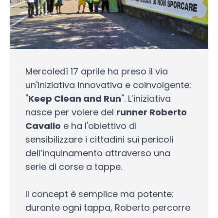
Mercoledì 17 aprile ha preso il via
un'iniziativa innovativa e coinvolgente:
"
Keep Clean and Run
". L’iniziativa
nasce per volere del
runner Roberto
Cavallo
e ha l'obiettivo di
sensibilizzare i cittadini sui pericoli
dell’inquinamento attraverso una
serie di corse a tappe.
Il concept è semplice ma potente:
durante ogni tappa, Roberto percorre