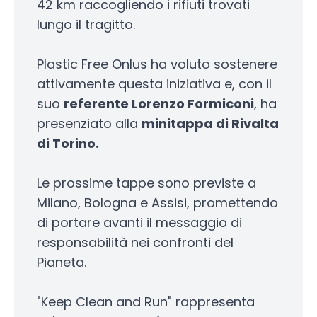
42 km raccogliendo i rifiuti trovati
lungo il tragitto.
Plastic Free Onlus ha voluto sostenere
attivamente questa iniziativa e, con il
suo
referente Lorenzo Formiconi
, ha
presenziato alla
minitappa di Rivalta
di Torino.
Le prossime tappe sono previste a
Milano, Bologna e Assisi, promettendo
di portare avanti il messaggio di
responsabilità nei confronti del
Pianeta.
"Keep Clean and Run" rappresenta