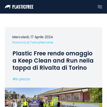
Mercoledì, 17 Aprile 2024
Provincia di Torino,
Piemonte
Plastic Free rende omaggio
a Keep Clean and Run nella
tappa di Rivalta di Torino
#
In piazza