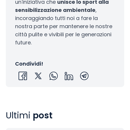
un'iniziativa che
unisce lo sport alla
sensibilizzazione ambientale
,
incoraggiando tutti noi a fare la
nostra parte per mantenere le nostre
città pulite e vivibili per le generazioni
future.
Condividi!
Ultimi
post