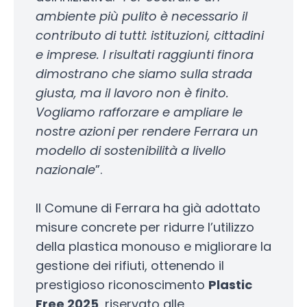
ambiente più pulito è necessario il
contributo di tutti: istituzioni, cittadini
e imprese. I risultati raggiunti finora
dimostrano che siamo sulla strada
giusta, ma il lavoro non è finito.
Vogliamo rafforzare e ampliare le
nostre azioni per rendere Ferrara un
modello di sostenibilità a livello
nazionale
”.
Il Comune di Ferrara ha già adottato
misure concrete per ridurre l’utilizzo
della plastica monouso e migliorare la
gestione dei rifiuti, ottenendo il
prestigioso riconoscimento
Plastic
Free 2025
, riservato alle