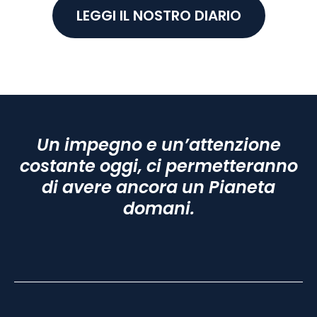
LEGGI IL NOSTRO DIARIO
Un impegno e un’attenzione
costante oggi, ci permetteranno
di avere ancora un Pianeta
domani.