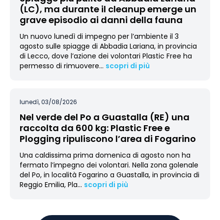
(LC), ma durante il cleanup emerge un
grave episodio ai danni della fauna
Un nuovo lunedì di impegno per l’ambiente il 3
agosto sulle spiagge di Abbadia Lariana, in provincia
di Lecco, dove l’azione dei volontari Plastic Free ha
permesso di rimuovere
…
scopri di più
lunedì, 03/08/2026
Nel verde del Po a Guastalla (RE) una
raccolta da 600 kg: Plastic Free e
Plogging ripuliscono l’area di Fogarino
Una caldissima prima domenica di agosto non ha
fermato l’impegno dei volontari. Nella zona golenale
del Po, in località Fogarino a Guastalla, in provincia di
Reggio Emilia, Pla
…
scopri di più