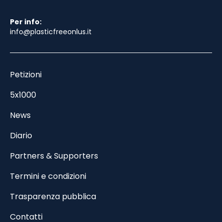
Per info:
info@plasticfreeonlus.it
Petizioni
5x1000
News
Diario
Partners & Supporters
Termini e condizioni
Trasparenza pubblica
Contatti