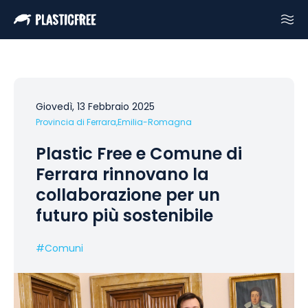
Giovedì, 13 Febbraio 2025
Provincia di Ferrara,
Emilia-Romagna
Plastic Free e Comune di
Ferrara rinnovano la
collaborazione per un
futuro più sostenibile
#
Comuni