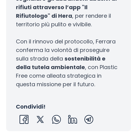
rifiuti attraverso l’app "Il
Rifiutologo" di Hera
, per rendere il
territorio più pulito e vivibile.
Con il rinnovo del protocollo, Ferrara
conferma la volontà di proseguire
sulla strada della
sostenibilità e
della tutela ambientale
, con Plastic
Free come alleata strategica in
questa missione per il futuro.
Condividi!