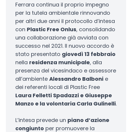
Ferrara continua il proprio impegno
per la tutela ambientale rinnovando
per altri due anni il protocollo d’intesa
con
Plastic Free Onlus
, consolidando
una collaborazione già avviata con
successo nel 2021. Il nuovo accordo è
stato presentato
giovedì 13 febbraio
nella
residenza municipale
, alla
presenza del vicesindaco e assessore
all’ambiente
Alessandro Balboni
e
dei referenti locali di Plastic Free
Laura Felletti Spadazzi e Giuseppe
Manzo e la volontaria Carla Gulinelli
.
L’intesa prevede un
piano d’azione
congiunto
per promuovere la