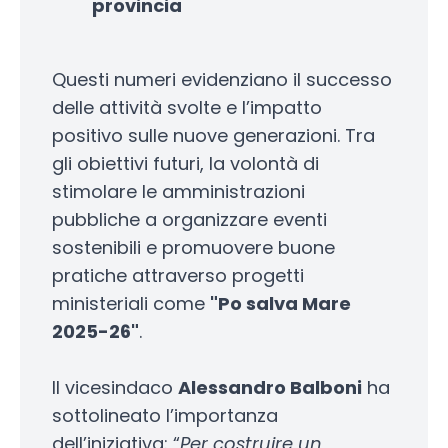
provincia
Questi numeri evidenziano il successo
delle attività svolte e l’impatto
positivo sulle nuove generazioni. Tra
gli obiettivi futuri, la volontà di
stimolare le amministrazioni
pubbliche a organizzare eventi
sostenibili e promuovere buone
pratiche attraverso progetti
ministeriali come
"Po salva Mare
2025-26"
.
Il vicesindaco
Alessandro Balboni
ha
sottolineato l’importanza
dell’iniziativa: “
Per costruire un