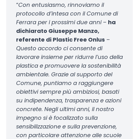
“
Con entusiasmo, rinnoviamo il
protocollo d’intesa con il Comune di
Ferrara per i prossimi due anni
–
ha
dichiarato Giuseppe Manzo,
referente di Plastic Free Onlus
–
Questo accordo ci consente di
lavorare insieme per ridurre l’uso della
plastica e promuovere la sostenibilità
ambientale. Grazie al supporto del
Comune, puntiamo a raggiungere
obiettivi sempre più ambiziosi, basati
su indipendenza, trasparenza e azioni
concrete. Negli ultimi anni, il nostro
impegno si è focalizzato sulla
sensibilizzazione e sulla prevenzione,
con particolare attenzione alle scuole