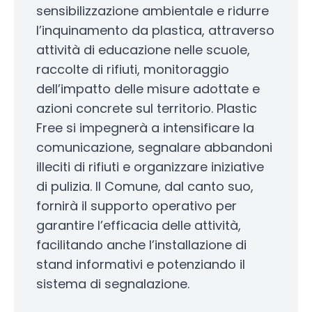
sensibilizzazione ambientale e ridurre
l’inquinamento da plastica, attraverso
attività di educazione nelle scuole,
raccolte di rifiuti, monitoraggio
dell’impatto delle misure adottate e
azioni concrete sul territorio. Plastic
Free si impegnerà a intensificare la
comunicazione, segnalare abbandoni
illeciti di rifiuti e organizzare iniziative
di pulizia. Il Comune, dal canto suo,
fornirà il supporto operativo per
garantire l’efficacia delle attività,
facilitando anche l’installazione di
stand informativi e potenziando il
sistema di segnalazione.