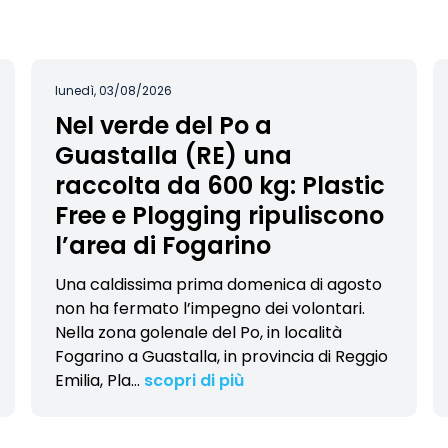
lunedì, 03/08/2026
Nel verde del Po a
Guastalla (RE) una
raccolta da 600 kg: Plastic
Free e Plogging ripuliscono
l’area di Fogarino
Una caldissima prima domenica di agosto
non ha fermato l’impegno dei volontari.
Nella zona golenale del Po, in località
Fogarino a Guastalla, in provincia di Reggio
Emilia, Pla
…
scopri di più