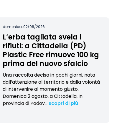
domenica, 02/08/2026
L’erba tagliata svela i
rifiuti: a Cittadella (PD)
Plastic Free rimuove 100 kg
prima del nuovo sfalcio
Una raccolta decisa in pochi giorni, nata
dall’attenzione al territorio e dalla volontà
di intervenire al momento giusto.
Domenica 2 agosto, a Cittadella, in
provincia di Padov
…
scopri di più