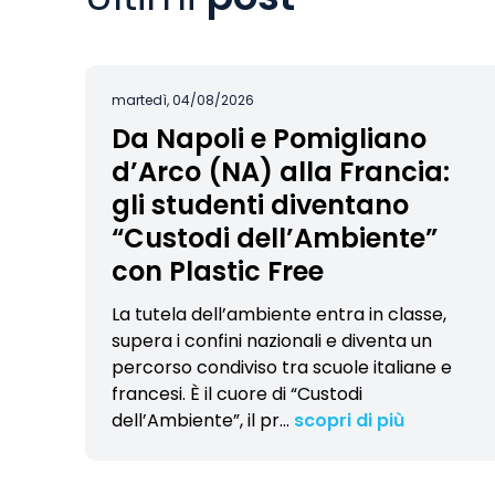
martedì, 04/08/2026
Da Napoli e Pomigliano
d’Arco (NA) alla Francia:
gli studenti diventano
“Custodi dell’Ambiente”
con Plastic Free
La tutela dell’ambiente entra in classe,
supera i confini nazionali e diventa un
percorso condiviso tra scuole italiane e
francesi. È il cuore di “Custodi
dell’Ambiente”, il pr
…
scopri di più