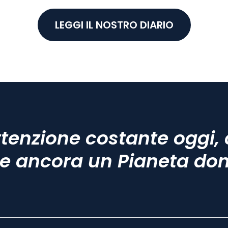
LEGGI IL NOSTRO DIARIO
tenzione costante oggi, 
e ancora un Pianeta do