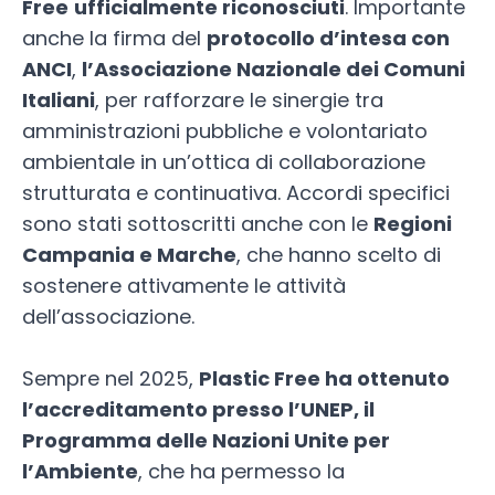
Free
ufficialmente riconosciuti
. Importante
anche la firma del
protocollo d’intesa con
ANCI
,
l’Associazione Nazionale dei Comuni
Italiani
, per rafforzare le sinergie tra
amministrazioni pubbliche e volontariato
ambientale in un’ottica di collaborazione
strutturata e continuativa. Accordi specifici
sono stati sottoscritti anche con le
Regioni
Campania e Marche
, che hanno scelto di
sostenere attivamente le attività
dell’associazione.
Sempre nel 2025,
Plastic Free ha ottenuto
l’accreditamento presso l’UNEP, il
Programma delle Nazioni Unite per
l’Ambiente
, che ha permesso la