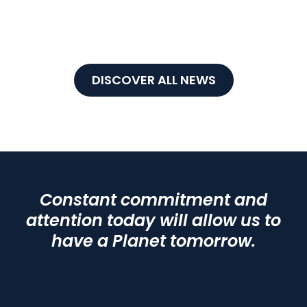
DISCOVER ALL NEWS
Constant commitment and
attention today will allow us to
have a Planet tomorrow.