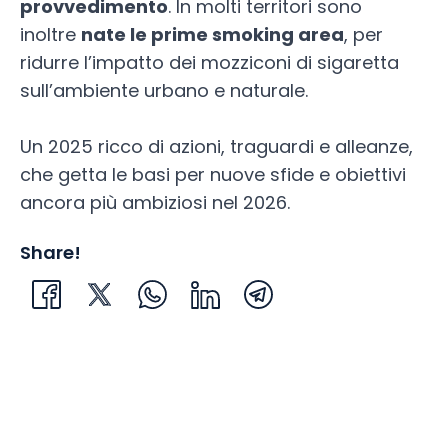
provvedimento
. In molti territori sono
inoltre
nate le prime smoking area
, per
ridurre l’impatto dei mozziconi di sigaretta
sull’ambiente urbano e naturale.
Un 2025 ricco di azioni, traguardi e alleanze,
che getta le basi per nuove sfide e obiettivi
ancora più ambiziosi nel 2026.
Share!