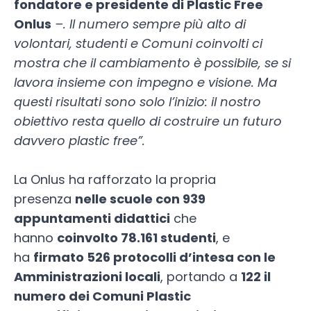
fondatore e presidente di Plastic Free
Onlus
–. Il numero sempre più alto di
volontari, studenti e Comuni coinvolti ci
mostra che il cambiamento è possibile, se si
lavora insieme con impegno e visione. Ma
questi risultati sono solo l’inizio: il nostro
obiettivo resta quello di costruire un futuro
davvero plastic free”.
La Onlus ha rafforzato la propria
presenza
nelle scuole con 939
appuntamenti didattici
che
hanno
coinvolto 78.161 studenti
, e
ha
firmato 526 protocolli d’intesa con le
Amministrazioni locali
, portando a
122 il
numero dei Comuni Plastic