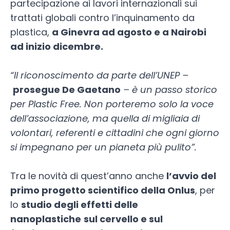
partecipazione ai lavori internazionali sui
trattati globali contro l’inquinamento da
plastica,
a Ginevra ad agosto e a Nairobi
ad inizio dicembre.
“Il riconoscimento da parte dell’UNEP –
prosegue De Gaetano
– è un passo storico
per Plastic Free. Non porteremo solo la voce
dell’associazione, ma quella di migliaia di
volontari, referenti e cittadini che ogni giorno
si impegnano per un pianeta più pulito”.
Tra le novità di quest’anno anche
l’avvio del
primo progetto scientifico della Onlus
, per
lo
studio degli effetti delle
nanoplastiche
sul cervello e sul