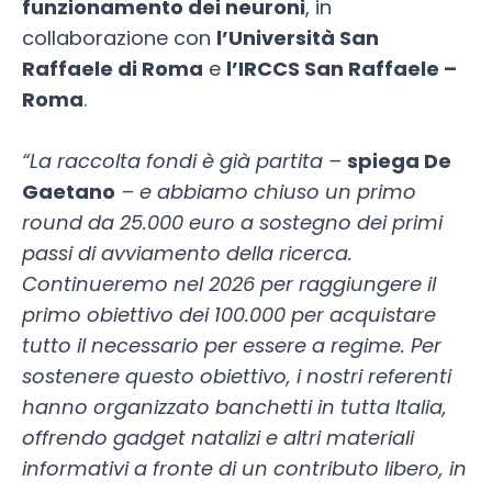
funzionamento dei neuroni
, in
collaborazione con
l’Università San
Raffaele di Roma
e
l’IRCCS San Raffaele –
Roma
.
“La raccolta fondi è già partita –
spiega De
Gaetano
– e abbiamo chiuso un primo
round da 25.000 euro a sostegno dei primi
passi di avviamento della ricerca.
Continueremo nel 2026 per raggiungere il
primo obiettivo dei 100.000 per acquistare
tutto il necessario per essere a regime. Per
sostenere questo obiettivo, i nostri referenti
hanno organizzato banchetti in tutta Italia,
offrendo gadget natalizi e altri materiali
informativi a fronte di un contributo libero, in