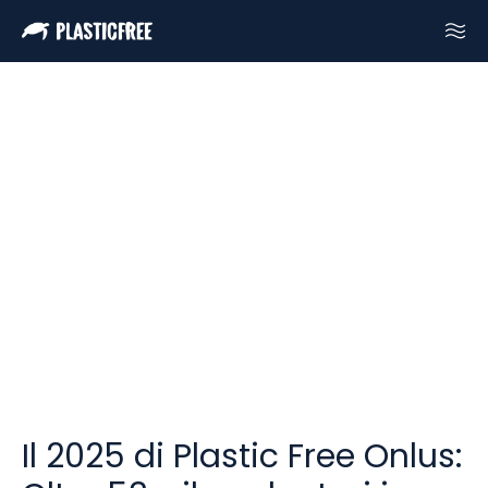
Il 2025 di Plastic Free Onlus: